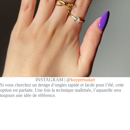
INSTAGRAM | @
kuypernailart
Si vous cherchez un design d’ongles rapide et facile pour l’été, cette
option est parfaite. Une fois la technique maîtrisée, l’aquarelle sera
toujours une idée de référence.