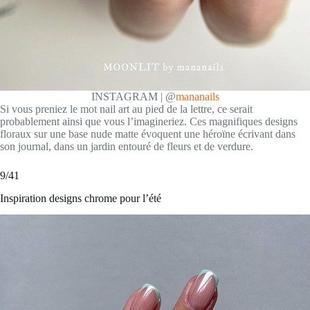
INSTAGRAM | @
mananails
Si vous preniez le mot nail art au pied de la lettre, ce serait
probablement ainsi que vous l’imagineriez. Ces magnifiques designs
floraux sur une base nude matte évoquent une héroïne écrivant dans
son journal, dans un jardin entouré de fleurs et de verdure.
9/41
Inspiration designs chrome pour l’été