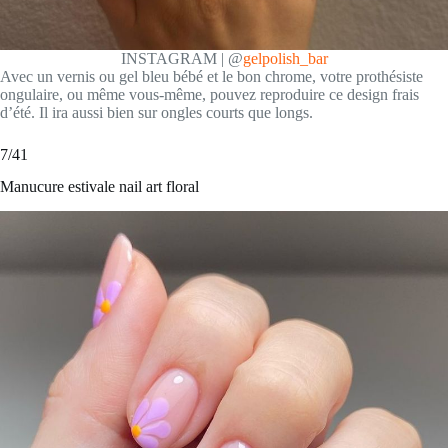
INSTAGRAM | @
gelpolish_bar
Avec un vernis ou gel bleu bébé et le bon chrome, votre prothésiste
ongulaire, ou même vous-même, pouvez reproduire ce design frais
d’été. Il ira aussi bien sur ongles courts que longs.
7/41
Manucure estivale nail art floral