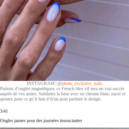
INSTAGRAM | @
photo_exclusive_nails
Parlons d’ongles magnétiques, ce French bleu vif sera un vrai succès
auprès de vos amies. Sublimez la base avec un chrome blanc nacré et
ajoutez juste ce qu’il faut d’éclat pour parfaire le design.
3/41
Ongles jaunes pour des journées insouciantes