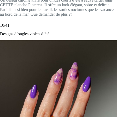
Un design chrome givré pour ongles courts d’été à sauvegarder dans
CETTE planche Pinterest. Il offre un look élégant, sobre et délicat.
Parfait aussi bien pour le travail, les sorties nocturnes que les vacances
au bord de la mer. Que demander de plus ?!
10/41
Designs d’ongles violets d’été