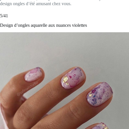
design ongles d’été amusant chez vous.
5/41
Design d’ongles aquarelle aux nuances violettes