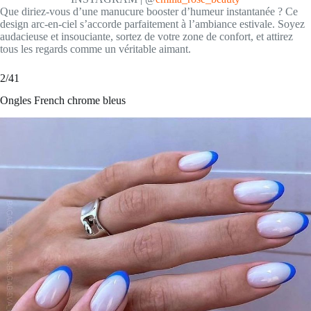
Que diriez-vous d’une manucure booster d’humeur instantanée ? Ce
design arc-en-ciel s’accorde parfaitement à l’ambiance estivale. Soyez
audacieuse et insouciante, sortez de votre zone de confort, et attirez
tous les regards comme un véritable aimant.
2/41
Ongles French chrome bleus