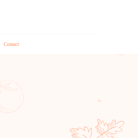
Contact