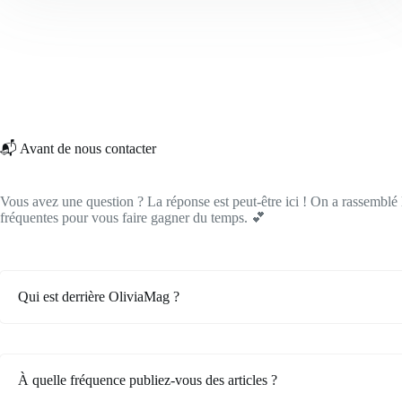
📬 Avant de nous contacter
Vous avez une question ? La réponse est peut-être ici ! On a rassemblé l
fréquentes pour vous faire gagner du temps. 💕
Qui est derrière OliviaMag ?
À quelle fréquence publiez-vous des articles ?