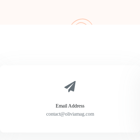
Email Address
contact@oliviamag.com