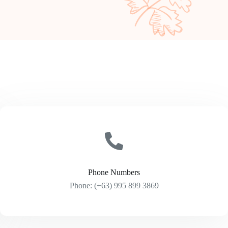
Phone Numbers
Phone: (+63) 995 899 3869