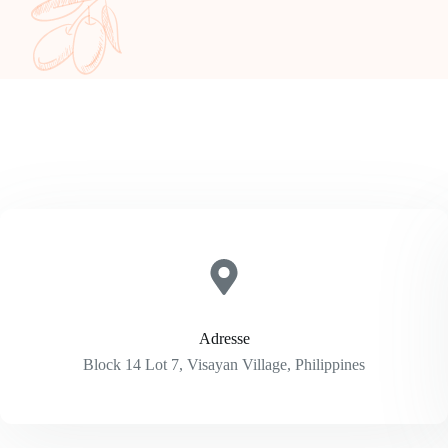
Adresse
Block 14 Lot 7, Visayan Village, Philippines