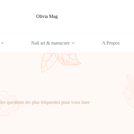
Olivia Mag
Nail art & manucure
A Propos
les questions les plus fréquentes pour vous faire