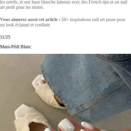
les orteils, et une base blanche laiteuse avec des French tips et un nail
art perlé pour les mains.
Vous aimerez aussi cet article :
26+ inspirations nail art jaune pour
un look éclatant et confiant
11/25
Mani-Pédi Blanc