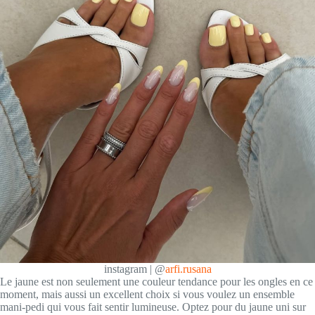
instagram | @
arfi.rusana
Le jaune est non seulement une couleur tendance pour les ongles en ce
moment, mais aussi un excellent choix si vous voulez un ensemble
mani-pedi qui vous fait sentir lumineuse. Optez pour du jaune uni sur