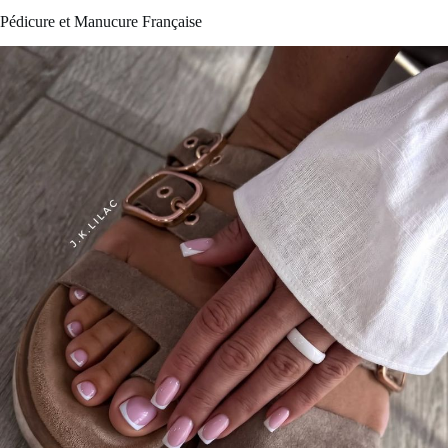
Pédicure et Manucure Française