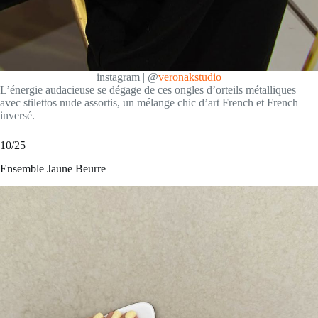
instagram | @
veronakstudio
L’énergie audacieuse se dégage de ces ongles d’orteils métalliques
avec stilettos nude assortis, un mélange chic d’art French et French
inversé.
10/25
Ensemble Jaune Beurre