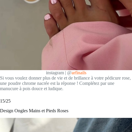
instagram | @
arfinails
Si vous voulez donner plus de vie et de brillance à votre pédicure rose,
une poudre chrome nacrée est la réponse ! Complétez par une
manucure à pois douce et ludique.
15/25
Design Ongles Mains et Pieds Roses