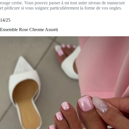
rouge cerise. Vous pouvez passer à un tout autre niveau de manucure
et pédicure si vous soignez particulièrement la forme de vos ongles.
14/25
Ensemble Rose Chrome Assorti