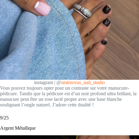
instagram | @
smirnovas_nail_studio
Vous pouvez toujours opter pour un contraste sur votre manucure-
pédicure. Tandis que la pédicure est d’un noir profond ultra brillant, la
manucure peut être un rose lacté propre avec une base blanche
soulignant l’ongle naturel. J’adore cette dualité !
9/25
Argent Métallique