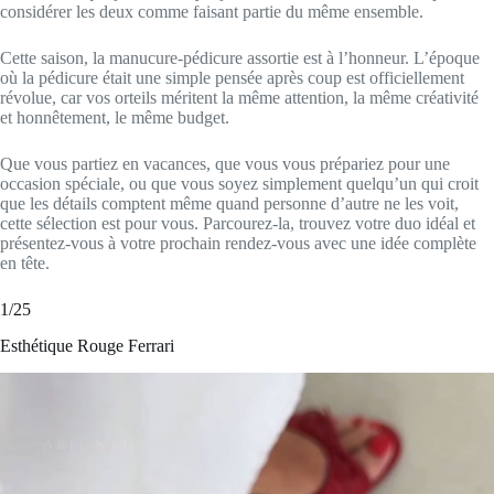
considérer les deux comme faisant partie du même ensemble.
Cette saison, la manucure-pédicure assortie est à l’honneur. L’époque
où la pédicure était une simple pensée après coup est officiellement
révolue, car vos orteils méritent la même attention, la même créativité
et honnêtement, le même budget.
Que vous partiez en vacances, que vous vous prépariez pour une
occasion spéciale, ou que vous soyez simplement quelqu’un qui croit
que les détails comptent même quand personne d’autre ne les voit,
cette sélection est pour vous. Parcourez-la, trouvez votre duo idéal et
présentez-vous à votre prochain rendez-vous avec une idée complète
en tête.
1/25
Esthétique Rouge Ferrari