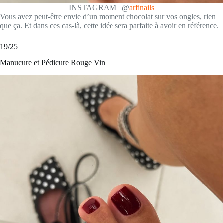
INSTAGRAM | @
arfinails
Vous avez peut-être envie d’un moment chocolat sur vos ongles, rien
que ça. Et dans ces cas-là, cette idée sera parfaite à avoir en référence.
19/25
Manucure et Pédicure Rouge Vin