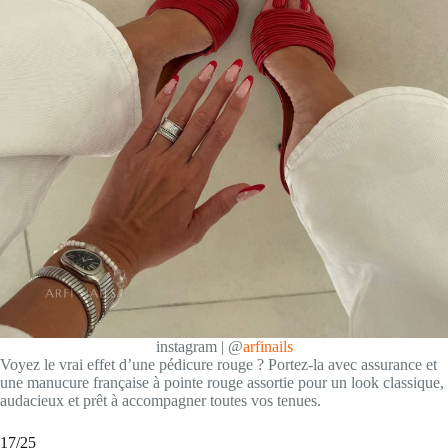
instagram | @
arfinails
Voyez le vrai effet d’une pédicure rouge ? Portez-la avec assurance et
une manucure française à pointe rouge assortie pour un look classique,
audacieux et prêt à accompagner toutes vos tenues.
17/25