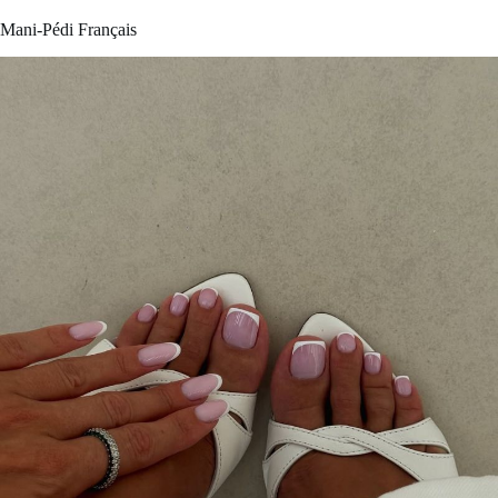
Mani-Pédi Français