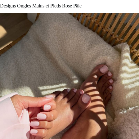
Designs Ongles Mains et Pieds Rose Pâle