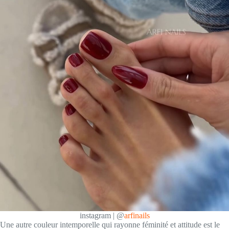
instagram | @
arfinails
Une autre couleur intemporelle qui rayonne féminité et attitude est le