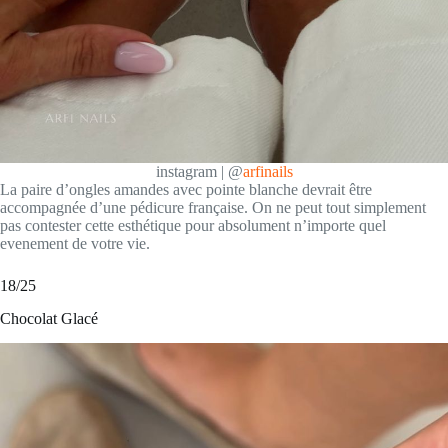
instagram | @
arfinails
La paire d’ongles amandes avec pointe blanche devrait être
accompagnée d’une pédicure française. On ne peut tout simplement
pas contester cette esthétique pour absolument n’importe quel
evenement de votre vie.
18/25
Chocolat Glacé