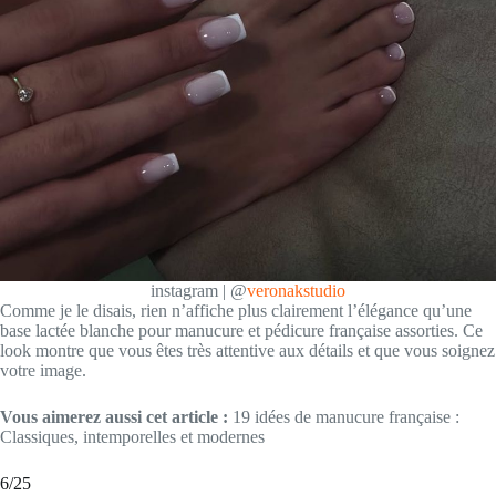
instagram | @
veronakstudio
Comme je le disais, rien n’affiche plus clairement l’élégance qu’une
base lactée blanche pour manucure et pédicure française assorties. Ce
look montre que vous êtes très attentive aux détails et que vous soignez
votre image.
Vous aimerez aussi cet article :
19 idées de manucure française :
Classiques, intemporelles et modernes
6/25