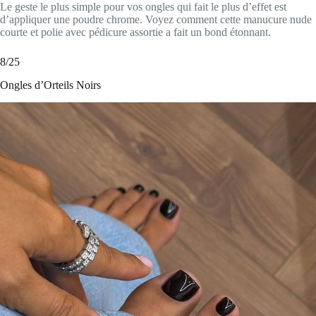
Le geste le plus simple pour vos ongles qui fait le plus d’effet est
d’appliquer une poudre chrome. Voyez comment cette manucure nude
courte et polie avec pédicure assortie a fait un bond étonnant.
8/25
Ongles d’Orteils Noirs