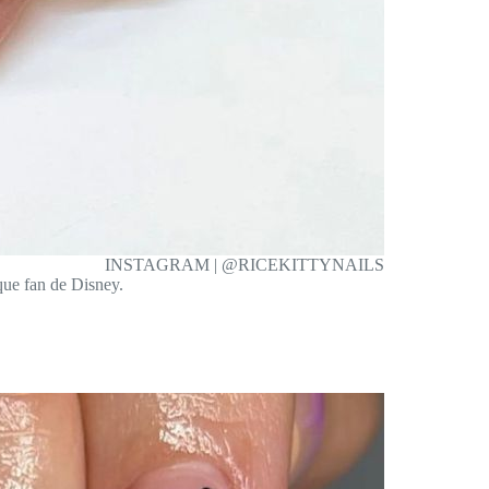
INSTAGRAM | @RICEKITTYNAILS
que fan de Disney.