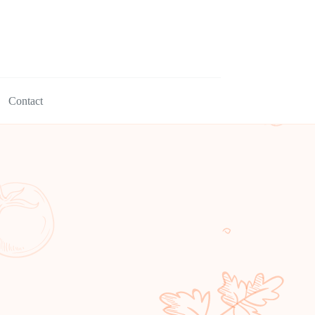
Contact