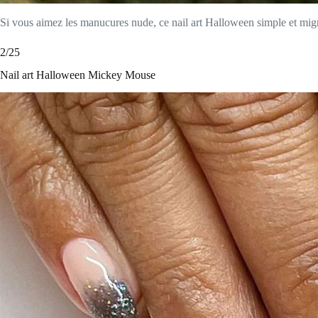
Si vous aimez les manucures nude, ce nail art Halloween simple et mig
2/25
Nail art Halloween Mickey Mouse