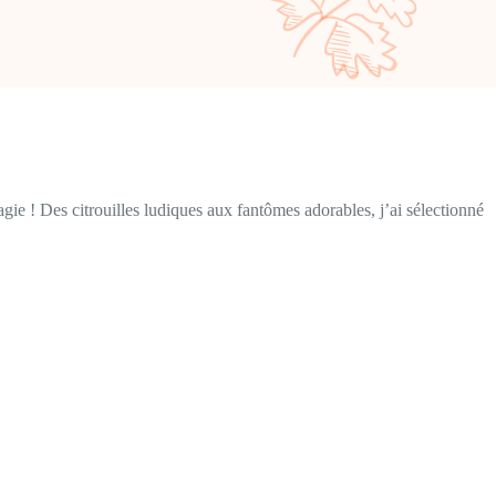
ie ! Des citrouilles ludiques aux fantômes adorables, j’ai sélectionné