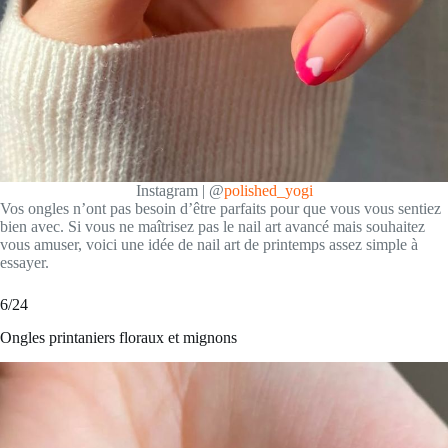
Instagram | @
polished_yogi
Vos ongles n’ont pas besoin d’être parfaits pour que vous vous sentiez
bien avec. Si vous ne maîtrisez pas le nail art avancé mais souhaitez
vous amuser, voici une idée de nail art de printemps assez simple à
essayer.
6/24
Ongles printaniers floraux et mignons