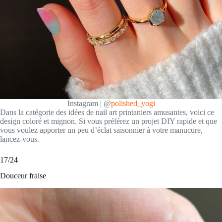
Instagram | @
polished_yogi
Dans la catégorie des idées de nail art printaniers amusantes, voici ce
design coloré et mignon. Si vous préférez un projet DIY rapide et que
vous voulez apporter un peu d’éclat saisonnier à votre manucure,
lancez-vous.
17/24
Douceur fraise