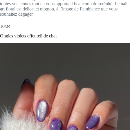
toutes vos tenues tout en vous apportant beaucoup de sérénité. Le nail
art floral est délicat et mignon, à l’image de l’ambiance que vous
souhaitez dégager.
10/24
Ongles violets effet œil de chat