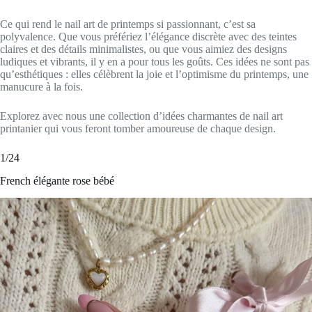
Ce qui rend le nail art de printemps si passionnant, c’est sa
polyvalence. Que vous préfériez l’élégance discrète avec des teintes
claires et des détails minimalistes, ou que vous aimiez des designs
ludiques et vibrants, il y en a pour tous les goûts. Ces idées ne sont pas
qu’esthétiques : elles célèbrent la joie et l’optimisme du printemps, une
manucure à la fois.
Explorez avec nous une collection d’idées charmantes de nail art
printanier qui vous feront tomber amoureuse de chaque design.
1/24
French élégante rose bébé