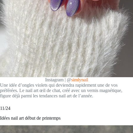
Instagram | @
simlynail
Une idée d’ongles violets qui deviendra rapidement une de vos
préférées. Le nail art œil de chat, créé avec un vernis magnétique,
figure déjà parmi les tendances nail art de l’année.
11/24
Idées nail art début de printemps