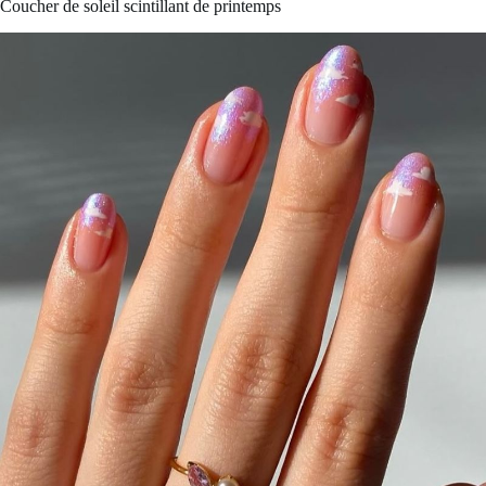
Coucher de soleil scintillant de printemps