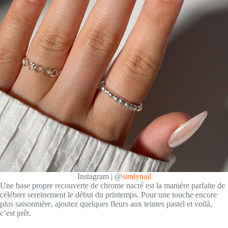
Instagram | @
simlynail
Une base propre recouverte de chrome nacré est la manière parfaite de
célébrer sereinement le début du printemps. Pour une touche encore
plus saisonnière, ajoutez quelques fleurs aux teintes pastel et voilà,
c’est prêt.