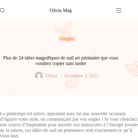
Passer
au
Olivia Mag
contenu
Ongles
Plus de 24 idées magnifiques de nail art printanier que vous
voudrez copier sans tarder
Olivia
décembre 3, 2025
Le printemps est arrivé, apportant avec lui une nouvelle occasion
d’égayer votre style, en commençant par vos ongles ! Si vous cherchez
une source d’inspiration pour assortir vos manucures à l’énergie joviale
de la saison, ces idées de nail art printaniers sont exactement ce qu’il
vous faut.