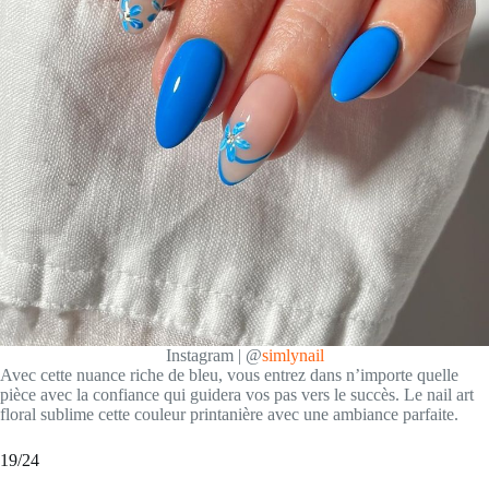
Instagram | @
simlynail
Avec cette nuance riche de bleu, vous entrez dans n’importe quelle
pièce avec la confiance qui guidera vos pas vers le succès. Le nail art
floral sublime cette couleur printanière avec une ambiance parfaite.
19/24