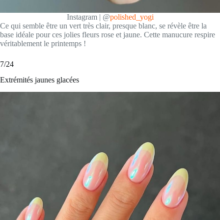
Instagram | @
polished_yogi
Ce qui semble être un vert très clair, presque blanc, se révèle être la
base idéale pour ces jolies fleurs rose et jaune. Cette manucure respire
véritablement le printemps !
7/24
Extrémités jaunes glacées