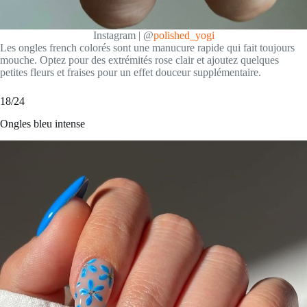
Instagram | @
polished_yogi
Les ongles french colorés sont une manucure rapide qui fait toujours
mouche. Optez pour des extrémités rose clair et ajoutez quelques
petites fleurs et fraises pour un effet douceur supplémentaire.
18/24
Ongles bleu intense