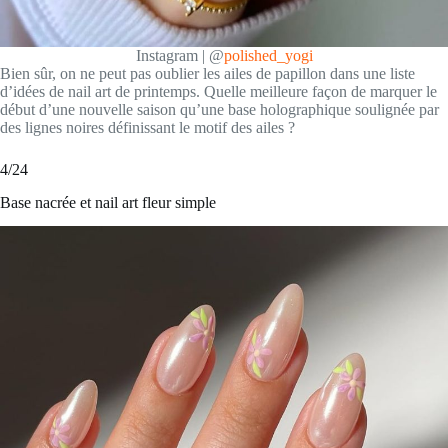
Instagram | @
polished_yogi
Bien sûr, on ne peut pas oublier les ailes de papillon dans une liste
d’idées de nail art de printemps. Quelle meilleure façon de marquer le
début d’une nouvelle saison qu’une base holographique soulignée par
des lignes noires définissant le motif des ailes ?
4/24
Base nacrée et nail art fleur simple