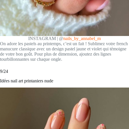
INSTAGRAM | @
nails_by_annabel_m
On adore les pastels au printemps, c’est un fait ! Sublimez votre french
manucure classique avec un design pastel jaune et violet qui témoigne
de votre bon goût. Pour plus de dimension, ajoutez des lignes
tourbillonnantes sur chaque ongle.
9/24
Idées nail art printaniers nude