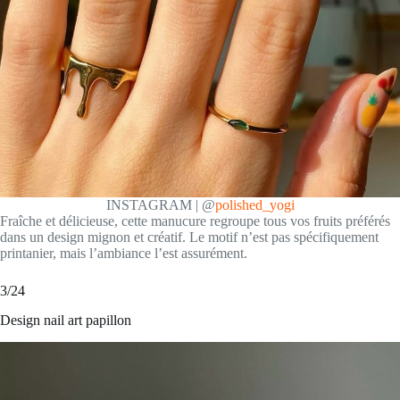
INSTAGRAM | @
polished_yogi
Fraîche et délicieuse, cette manucure regroupe tous vos fruits préférés
dans un design mignon et créatif. Le motif n’est pas spécifiquement
printanier, mais l’ambiance l’est assurément.
3/24
Design nail art papillon