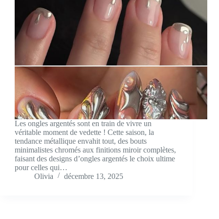
Les ongles argentés sont en train de vivre un
véritable moment de vedette ! Cette saison, la
tendance métallique envahit tout, des bouts
minimalistes chromés aux finitions miroir complètes,
faisant des designs d’ongles argentés le choix ultime
pour celles qui…
Olivia
décembre 13, 2025