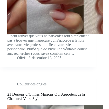
Il peut arriver que vous ne parveniez tout simplement
pas à trouver une manucure qui s’accorde à la fois
avec votre vie professionnelle et votre vie
personnelle. Plutôt que de vivre une véritable course
aux recherches (vous savez combien cela…
Olivia
décembre 13, 2025
Couleur des ongles
21 Designs d’Ongles Marrons Qui Apportent de la
Chaleur à Votre Style