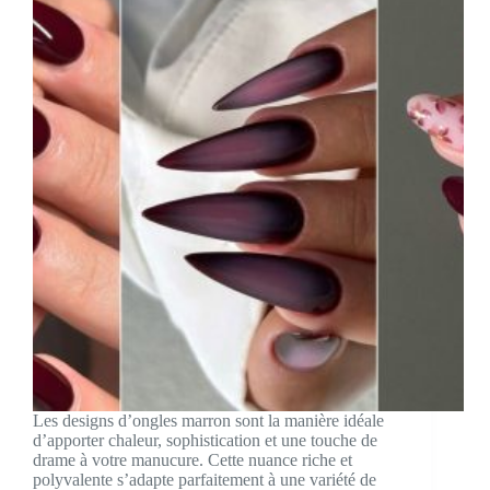
Les designs d’ongles marron sont la manière idéale
d’apporter chaleur, sophistication et une touche de
drame à votre manucure. Cette nuance riche et
polyvalente s’adapte parfaitement à une variété de