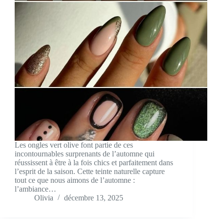
Les ongles vert olive font partie de ces
incontournables surprenants de l’automne qui
réussissent à être à la fois chics et parfaitement dans
l’esprit de la saison. Cette teinte naturelle capture
tout ce que nous aimons de l’automne :
l’ambiance…
Olivia
décembre 13, 2025