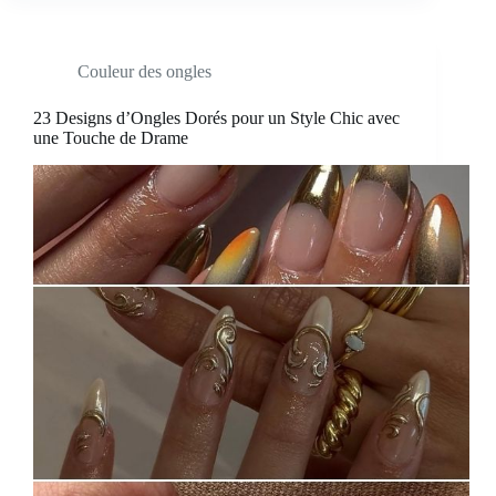
Couleur des ongles
23 Designs d’Ongles Dorés pour un Style Chic avec
une Touche de Drame