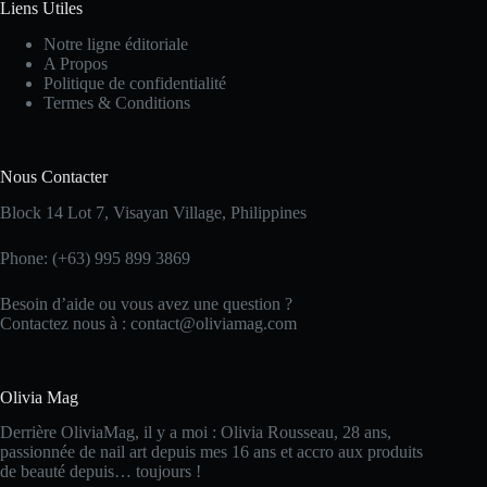
Liens Utiles
Notre ligne éditoriale
A Propos
Politique de confidentialité
Termes & Conditions
Nous Contacter
Block 14 Lot 7, Visayan Village, Philippines
Phone: (+63) 995 899 3869
Besoin d’aide ou vous avez une question ?
Contactez nous à : contact@oliviamag.com
Olivia Mag
Derrière OliviaMag, il y a moi : Olivia Rousseau, 28 ans,
passionnée de nail art depuis mes 16 ans et accro aux produits
de beauté depuis… toujours !