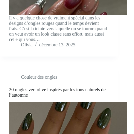
Il y a quelque chose de vraiment spécial dans les
designs d’ongles rouges quand le temps devient
frais. C’est la teinte vers laquelle on se tourne quand
on veut avoir un look classe sans effort, mais aussi
celle qui vous…
Olivia
décembre 13, 2025
Couleur des ongles
20 ongles vert olive inspirés par les tons naturels de
l’automne