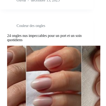
Olivia
décembre 13, 2025
Couleur des ongles
24 ongles nus impeccables pour un port et un soin
quotidiens