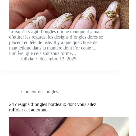
Lorsqu’il s’agit d’ongles qui ne manquent jamais
d’attirer les regards, les designs d’ongles dorés se
placent en tête de liste. Il y a quelque chose de
magnétique dans la manière dont l’or capte la
lumière, que cela soit sous forme…
Olivia
décembre 13, 2025
Couleur des ongles
24 designs d’ongles bordeaux dont vous allez
raffoler cet automne