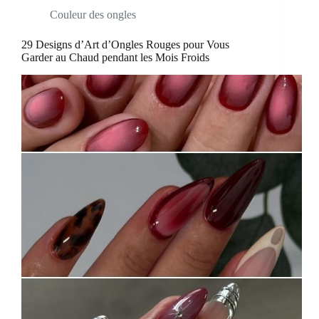
Couleur des ongles
29 Designs d’Art d’Ongles Rouges pour Vous
Garder au Chaud pendant les Mois Froids