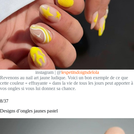
instagram | @
lespetitsdoigtsdelola
Revenons au nail art jaune ludique. Voici un bon exemple de ce que
cette couleur « effrayante » dans la vie de tous les jours peut apporter à
vos ongles si vous lui donnez sa chance.
8/37
Designs d’ongles jaunes pastel