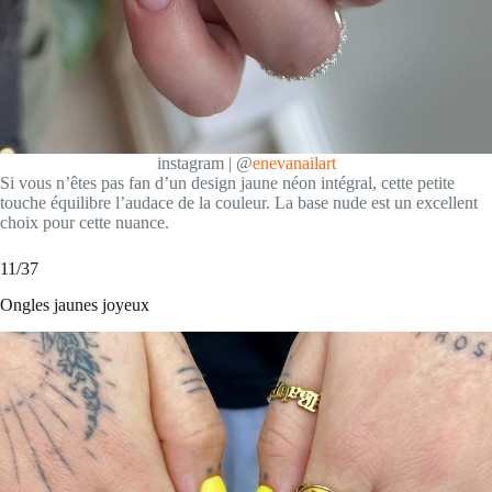
instagram | @
enevanailart
Si vous n’êtes pas fan d’un design jaune néon intégral, cette petite
touche équilibre l’audace de la couleur. La base nude est un excellent
choix pour cette nuance.
11/37
Ongles jaunes joyeux