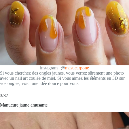
instagram | @
masucarpone
Si vous cherchez des ongles jaunes, vous verrez sûrement une photo
avec un nail art coulée de miel. Si vous aimez les éléments en 3D sur
vos ongles, voici une idée douce pour vous.
3/37
Manucure jaune amusante