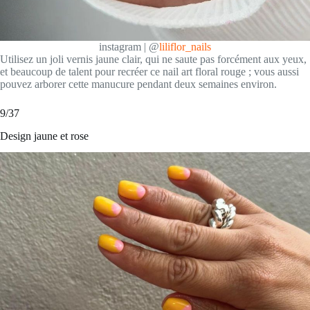
instagram | @
liliflor_nails
Utilisez un joli vernis jaune clair, qui ne saute pas forcément aux yeux,
et beaucoup de talent pour recréer ce nail art floral rouge ; vous aussi
pouvez arborer cette manucure pendant deux semaines environ.
9/37
Design jaune et rose