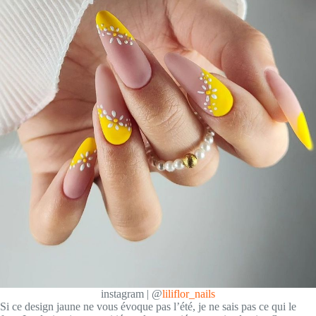
instagram | @
liliflor_nails
Si ce design jaune ne vous évoque pas l’été, je ne sais pas ce qui le