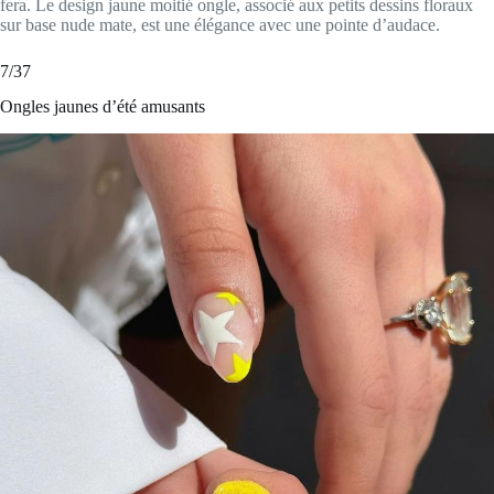
fera. Le design jaune moitié ongle, associé aux petits dessins floraux
sur base nude mate, est une élégance avec une pointe d’audace.
7/37
Ongles jaunes d’été amusants