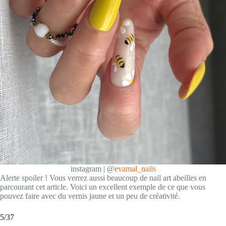
instagram | @
evamal_nails
Alerte spoiler ! Vous verrez aussi beaucoup de nail art abeilles en
parcourant cet article. Voici un excellent exemple de ce que vous
pouvez faire avec du vernis jaune et un peu de créativité.
5/37