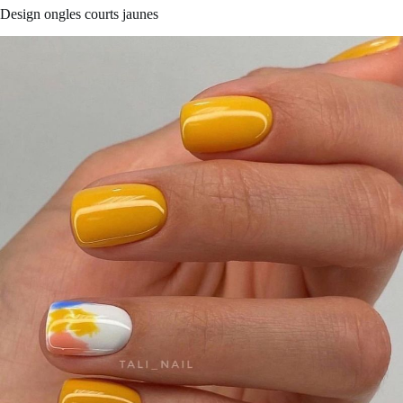
Design ongles courts jaunes