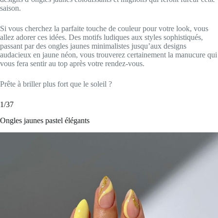
saison.
Si vous cherchez la parfaite touche de couleur pour votre look, vous
allez adorer ces idées. Des motifs ludiques aux styles sophistiqués,
passant par des ongles jaunes minimalistes jusqu’aux designs
audacieux en jaune néon, vous trouverez certainement la manucure qui
vous fera sentir au top après votre rendez-vous.
Prête à briller plus fort que le soleil ?
1/37
Ongles jaunes pastel élégants