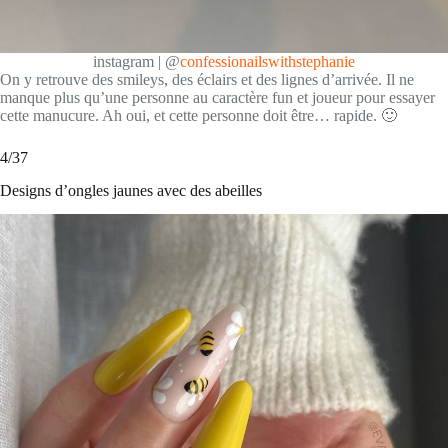
instagram | @
confessionailswithstephanie
On y retrouve des smileys, des éclairs et des lignes d’arrivée. Il ne
manque plus qu’une personne au caractère fun et joueur pour essayer
cette manucure. Ah oui, et cette personne doit être… rapide. 🙂
4/37
Designs d’ongles jaunes avec des abeilles