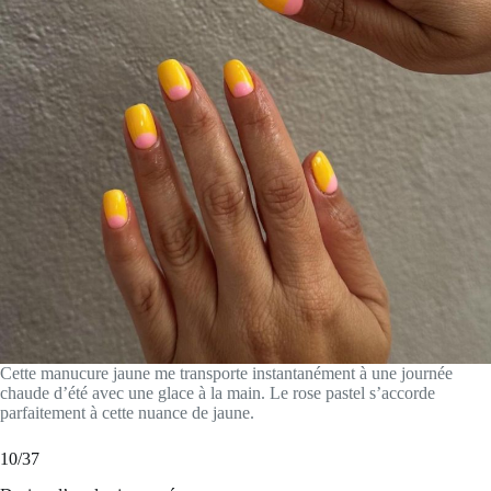
Cette manucure jaune me transporte instantanément à une journée
chaude d’été avec une glace à la main. Le rose pastel s’accorde
parfaitement à cette nuance de jaune.
10/37