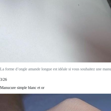
La forme d’ongle amande longue est idéale si vous souhaitez une manu
3/26
Manucure simple blanc et or