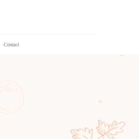
Contact