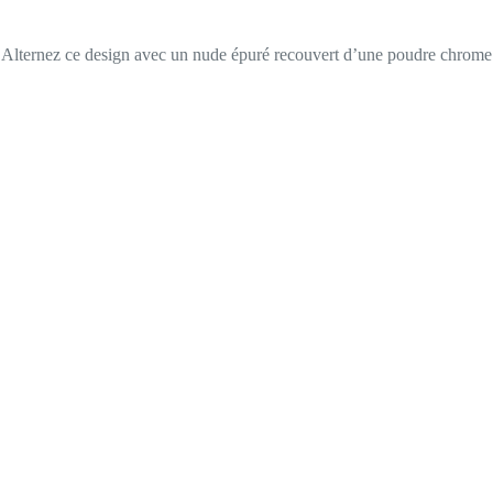
es. Alternez ce design avec un nude épuré recouvert d’une poudre chrome