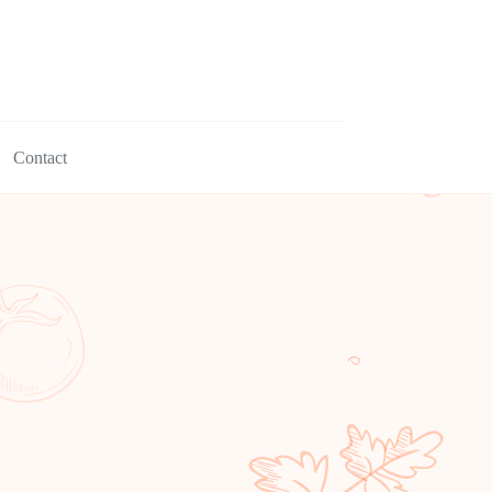
Contact