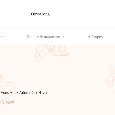
Olivia Mag
Nail art & manucure
A Propos
 Vous Allez Adorer Cet Hiver
13, 2025