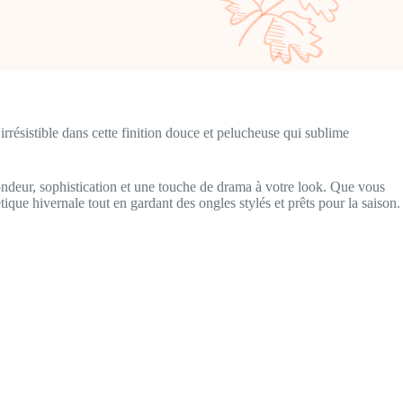
rrésistible dans cette finition douce et pelucheuse qui sublime
ondeur, sophistication et une touche de drama à votre look. Que vous
tique hivernale tout en gardant des ongles stylés et prêts pour la saison.