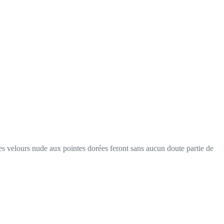
es velours nude aux pointes dorées feront sans aucun doute partie de