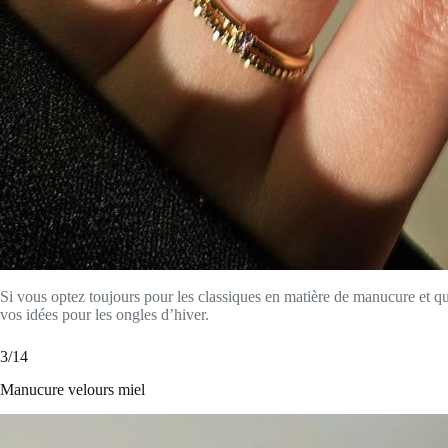
Si vous optez toujours pour les classiques en matière de manucure et qu
vos idées pour les ongles d’hiver.
3/14
Manucure velours miel