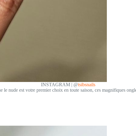
INSTAGRAM | @
tsibsnails
e le nude est votre premier choix en toute saison, ces magnifiques ongl